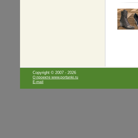
Copyright © 2007 -
2026
О проекте www.portanki.ru
E-mail