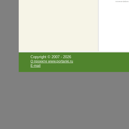
Copyright © 2007 -
2026
О проекте www.portanki.ru
E-mail