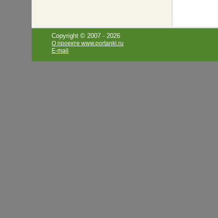
Copyright © 2007 -
2026
О проекте www.portanki.ru
E-mail