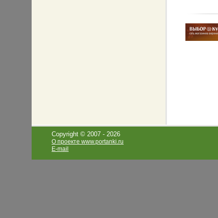
Copyright © 2007 -
2026
О проекте www.portanki.ru
E-mail