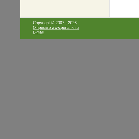
Copyright © 2007 -
2026
О проекте www.portanki.ru
E-mail