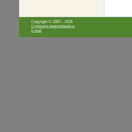
Copyright © 2007 -
2026
О проекте www.portanki.ru
E-mail