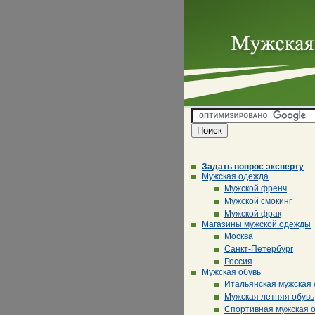
Задать вопрос эксперту
Мужская одежда
Мужской френч
Мужской смокинг
Мужской фрак
Магазины мужской одежды
Москва
Санкт-Петербург
Россия
Мужская обувь
Итальянская мужская 
Мужская летняя обувь
Спортивная мужская 