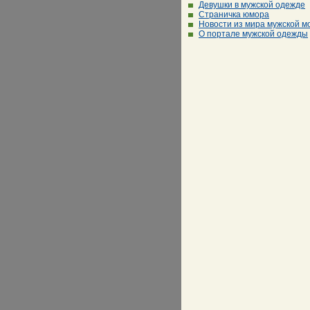
Девушки в мужской одежде
Страничка юмора
Новости из мира мужской м
О портале мужской одежды