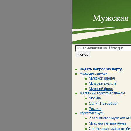
Задать вопрос эксперту
Мужская одежда
Мужской френч
Мужской смокинг
Мужской фрак
Магазины мужской одежды
Москва
Санкт-Петербург
Россия
Мужская обувь
Итальянская мужская об
Мужская летняя обувь
Спортивная мужская обу