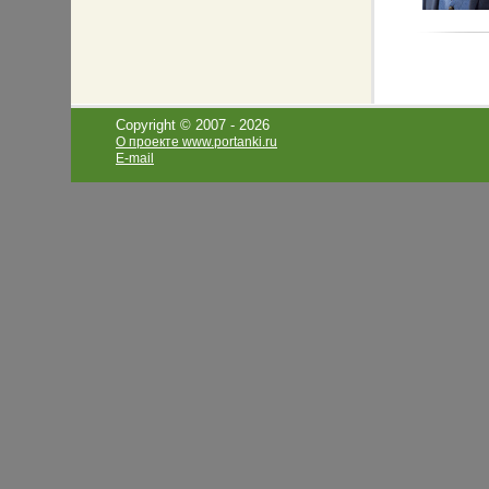
Copyright © 2007 -
2026
О проекте www.portanki.ru
E-mail