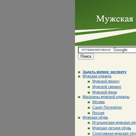
Задать вопрос эксперту
Мужская одежда
Мужской френч
Мужской смокинг
Мужской фрак
Магазины мужской одежды
Москва
Санкт-Петербург
Россия
Мужская обувь
Итальянская мужская об
Мужская летняя обувь
Спортивная мужская обу