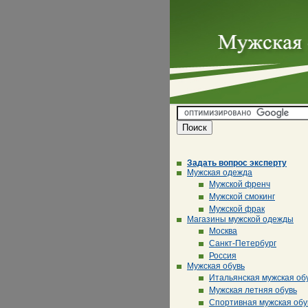
Задать вопрос эксперту
Мужская одежда
Мужской френч
Мужской смокинг
Мужской фрак
Магазины мужской одежды
Москва
Санкт-Петербург
Россия
Мужская обувь
Итальянская мужская об
Мужская летняя обувь
Спортивная мужская обу