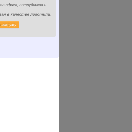
то офиса, сотрудников и
ан в качестве логотипа.
 загрузку