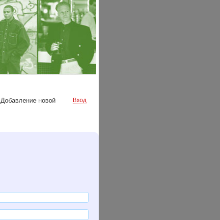
»
Добавление новой
Вход