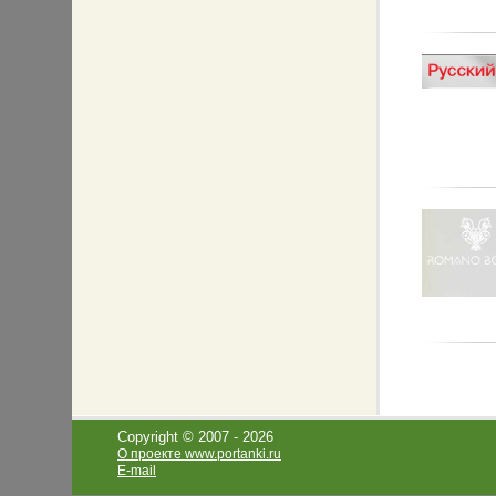
Copyright © 2007 -
2026
О проекте www.portanki.ru
E-mail