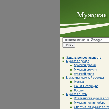
Задать вопрос эксперту
Мужская одежда
Мужской френч
Мужской смокинг
Мужской фрак
Магазины мужской одежды
Москва
Санкт-Петербург
Россия
Мужская обувь
Итальянская мужская об
Мужская летняя обувь
Спортивная мужская обу