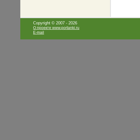
Copyright © 2007 -
2026
О проекте www.portanki.ru
E-mail