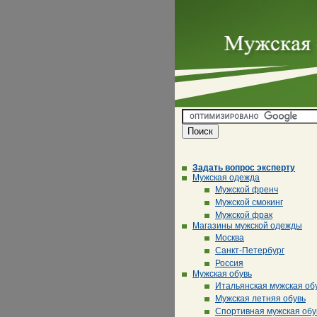
Задать вопрос эксперту
Мужская одежда
Мужской френч
Мужской смокинг
Мужской фрак
Магазины мужской одежды
Москва
Санкт-Петербург
Россия
Мужская обувь
Итальянская мужская об
Мужская летняя обувь
Спортивная мужская обу