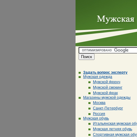
Задать вопрос эксперту
Мужская одежда
Мужской френч
Мужской смокинг
Мужской фрак
Магазины мужской одежды
Москва
Санкт-Петербург
Россия
Мужская обувь
Итальянская мужская об
Мужская летняя обувь
Спортивная мужская обу