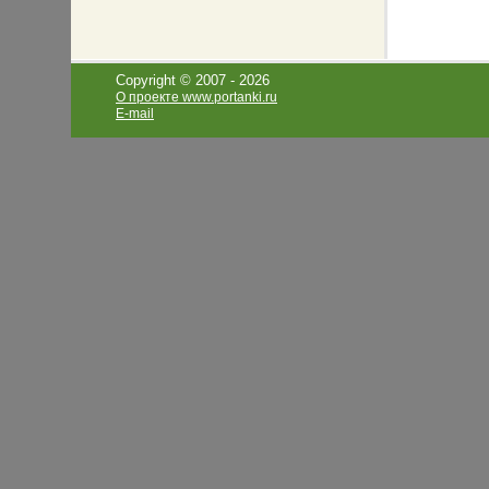
Copyright © 2007 -
2026
О проекте www.portanki.ru
E-mail