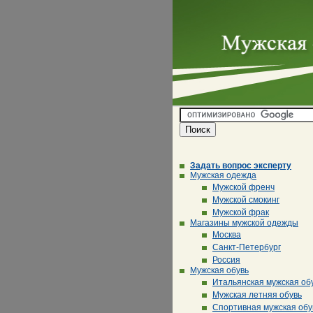
Задать вопрос эксперту
Мужская одежда
Мужской френч
Мужской смокинг
Мужской фрак
Магазины мужской одежды
Москва
Санкт-Петербург
Россия
Мужская обувь
Итальянская мужская об
Мужская летняя обувь
Спортивная мужская обу