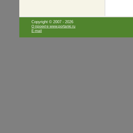
Copyright © 2007 -
2026
О проекте www.portanki.ru
E-mail