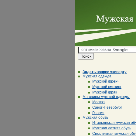
Задать вопрос эксперту
Мужская одежда
Мужской френч
Мужской смокинг
Мужской фрак
Магазины мужской одежды
Москва
Санкт-Петербург
Россия
Мужская обувь
Итальянская мужская об
Мужская летняя обувь
Спортивная мужская обу