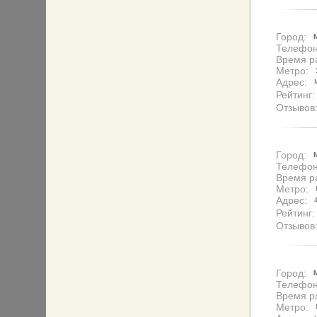
Город:
Телефон
Время р
Метро:
Адрес:
Рейтинг:
Отзывов
Город:
Телефон
Время р
Метро:
Адрес:
Рейтинг:
Отзывов
Город:
Телефон
Время р
Метро: