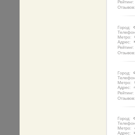
Рейтинг:
Отзывов
Город:
Телефон
Метро:
Адрес:
Рейтинг:
Отзывов
Город:
Телефон
Метро:
Адрес:
Рейтинг:
Отзывов
Город:
Телефон
Метро:
Адрес: