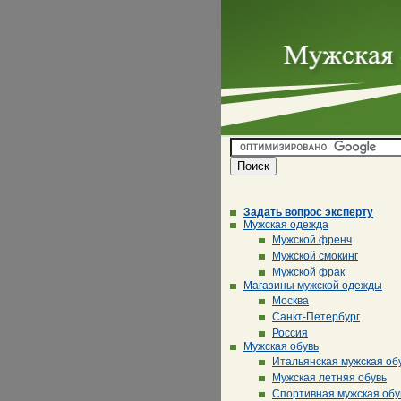
Задать вопрос эксперту
Мужская одежда
Мужской френч
Мужской смокинг
Мужской фрак
Магазины мужской одежды
Москва
Санкт-Петербург
Россия
Мужская обувь
Итальянская мужская об
Мужская летняя обувь
Спортивная мужская обу