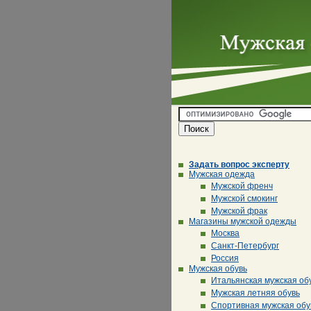
Задать вопрос эксперту
Мужская одежда
Мужской френч
Мужской смокинг
Мужской фрак
Магазины мужской одежды
Москва
Санкт-Петербург
Россия
Мужская обувь
Итальянская мужская об
Мужская летняя обувь
Спортивная мужская обу