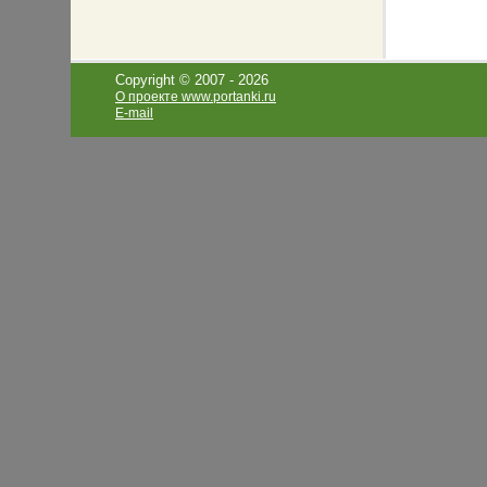
Copyright © 2007 -
2026
О проекте www.portanki.ru
E-mail