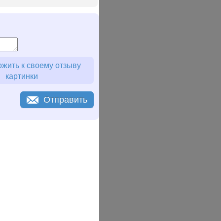
жить к своему отзыву
картинки
Отправить