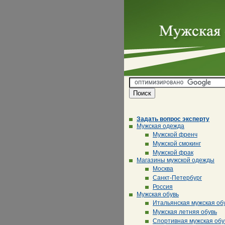
Задать вопрос эксперту
Мужская одежда
Мужской френч
Мужской смокинг
Мужской фрак
Магазины мужской одежды
Москва
Санкт-Петербург
Россия
Мужская обувь
Итальянская мужская об
Мужская летняя обувь
Спортивная мужская обу