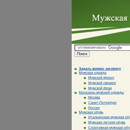
Задать вопрос эксперту
Мужская одежда
Мужской френч
Мужской смокинг
Мужской фрак
Магазины мужской одежды
Москва
Санкт-Петербург
Россия
Мужская обувь
Итальянская мужская об
Мужская летняя обувь
Спортивная мужская обу