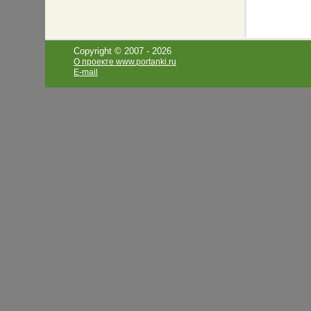
Copyright © 2007 -
2026
О проекте www.portanki.ru
E-mail