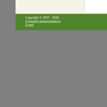
Copyright © 2007 -
2026
О проекте www.portanki.ru
E-mail