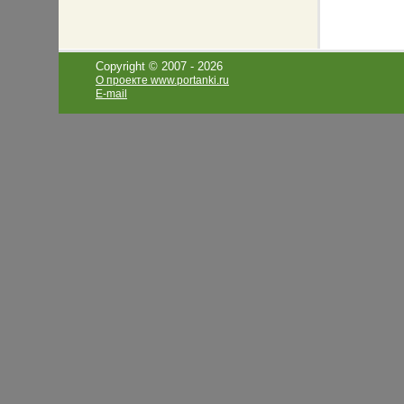
Copyright © 2007 -
2026
О проекте www.portanki.ru
E-mail