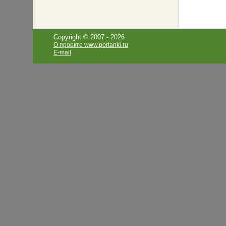
Copyright © 2007 -
2026
О проекте www.portanki.ru
E-mail