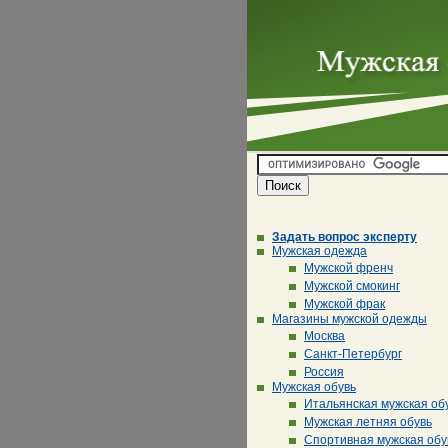
Задать вопрос эксперту
Мужская одежда
Мужской френч
Мужской смокинг
Мужской фрак
Магазины мужской одежды
Москва
Санкт-Петербург
Россия
Мужская обувь
Итальянская мужская об
Мужская летняя обувь
Спортивная мужская обу