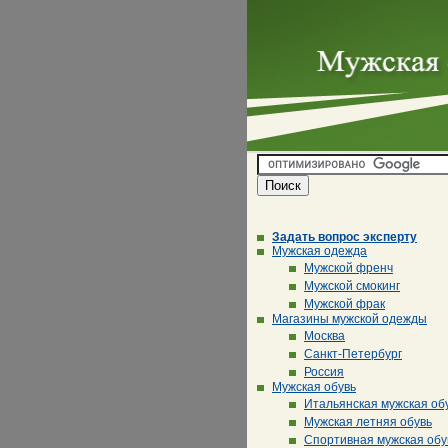
Задать вопрос эксперту
Мужская одежда
Мужской френч
Мужской смокинг
Мужской фрак
Магазины мужской одежды
Москва
Санкт-Петербург
Россия
Мужская обувь
Итальянская мужская об
Мужская летняя обувь
Спортивная мужская обу