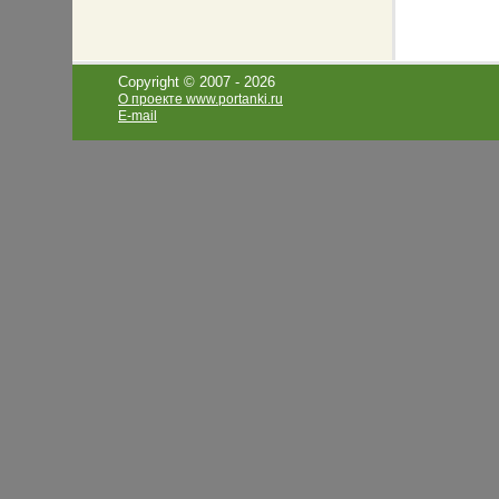
Copyright © 2007 -
2026
О проекте www.portanki.ru
E-mail