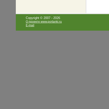
Copyright © 2007 -
2026
О проекте www.portanki.ru
E-mail