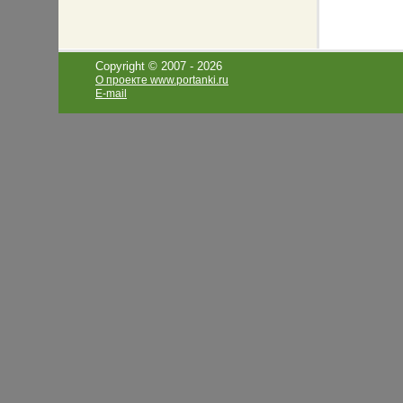
Copyright © 2007 -
2026
О проекте www.portanki.ru
E-mail