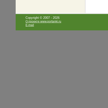
Copyright © 2007 -
2026
О проекте www.portanki.ru
E-mail