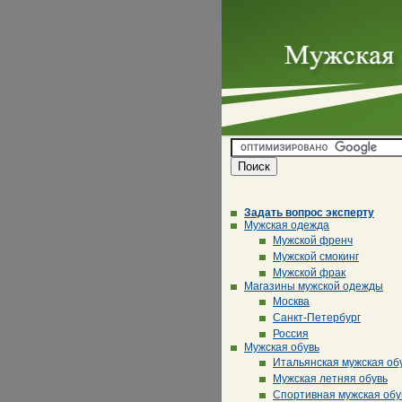
Задать вопрос эксперту
Мужская одежда
Мужской френч
Мужской смокинг
Мужской фрак
Магазины мужской одежды
Москва
Санкт-Петербург
Россия
Мужская обувь
Итальянская мужская об
Мужская летняя обувь
Спортивная мужская обу