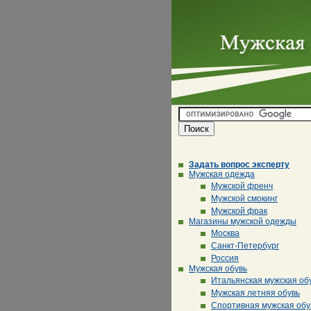
Задать вопрос эксперту
Мужская одежда
Мужской френч
Мужской смокинг
Мужской фрак
Магазины мужской одежды
Москва
Санкт-Петербург
Россия
Мужская обувь
Итальянская мужская об
Мужская летняя обувь
Спортивная мужская обу