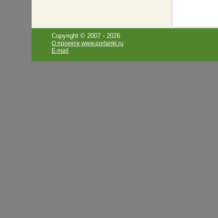
Copyright © 2007 -
2026
О проекте www.portanki.ru
E-mail