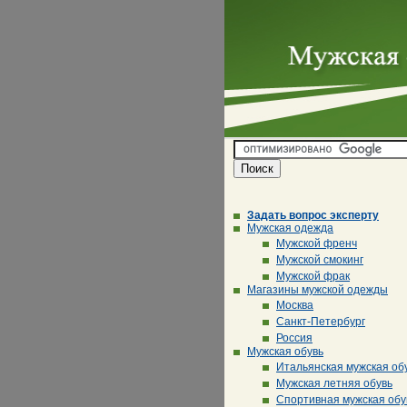
Задать вопрос эксперту
Мужская одежда
Мужской френч
Мужской смокинг
Мужской фрак
Магазины мужской одежды
Москва
Санкт-Петербург
Россия
Мужская обувь
Итальянская мужская об
Мужская летняя обувь
Спортивная мужская обу