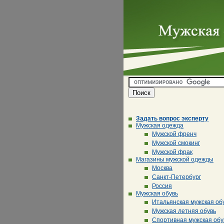
Задать вопрос эксперту
Мужская одежда
Мужской френч
Мужской смокинг
Мужской фрак
Магазины мужской одежды
Москва
Санкт-Петербург
Россия
Мужская обувь
Итальянская мужская об
Мужская летняя обувь
Спортивная мужская обу