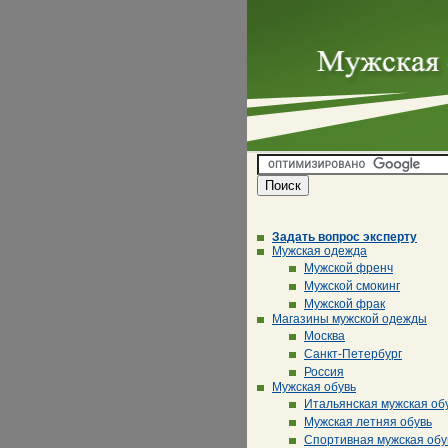
Задать вопрос эксперту
Мужская одежда
Мужской френч
Мужской смокинг
Мужской фрак
Магазины мужской одежды
Москва
Санкт-Петербург
Россия
Мужская обувь
Итальянская мужская об
Мужская летняя обувь
Спортивная мужская обу