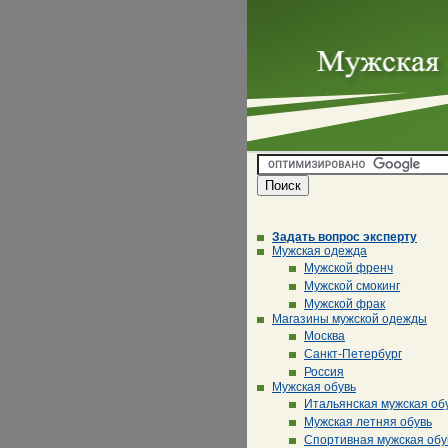
Задать вопрос эксперту
Мужская одежда
Мужской френч
Мужской смокинг
Мужской фрак
Магазины мужской одежды
Москва
Санкт-Петербург
Россия
Мужская обувь
Итальянская мужская об
Мужская летняя обувь
Спортивная мужская обу