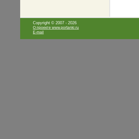
Copyright © 2007 -
2026
О проекте www.portanki.ru
E-mail