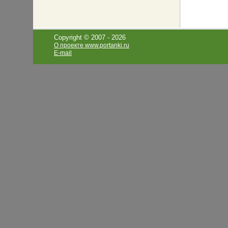
Copyright © 2007 -
2026
О проекте www.portanki.ru
E-mail