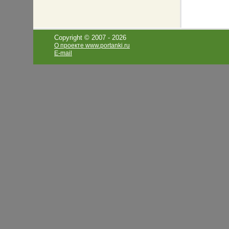
Copyright © 2007 -
2026
О проекте www.portanki.ru
E-mail