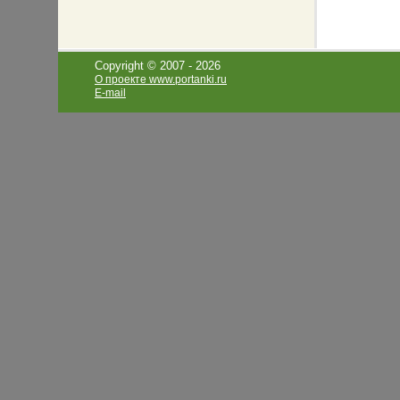
Copyright © 2007 -
2026
О проекте www.portanki.ru
E-mail