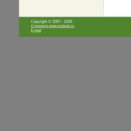
Copyright © 2007 -
2026
О проекте www.portanki.ru
E-mail