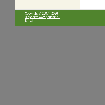
Copyright © 2007 -
2026
О проекте www.portanki.ru
E-mail